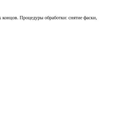
 концов. Процедуры обработки: снятие фаски,