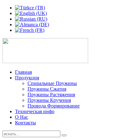
Главная
Продукция
Спиральные Пружины
Пружины Сжатия
Пружины Растяжения
Пружины Кручения
Провода Формирование
Техническая инфо
О Нас
Контакты