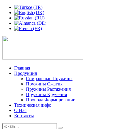
Главная
Продукция
Спиральные Пружины
Пружины Сжатия
Пружины Растяжения
Пружины Кручения
Провода Формирование
Техническая инфо
О Нас
Контакты